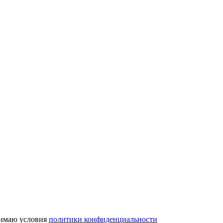
имаю условия
политики конфиденциальности