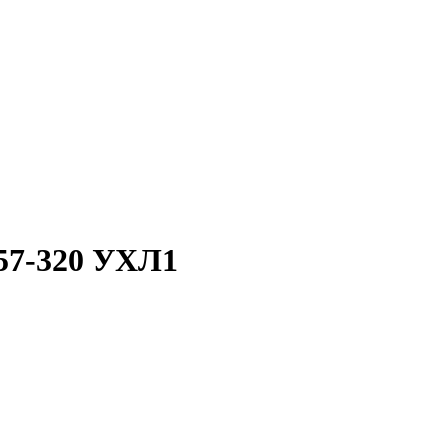
57-320 УХЛ1