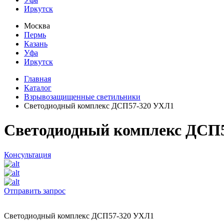
Иркутск
Москва
Пермь
Казань
Уфа
Иркутск
Главная
Каталог
Взрывозащищенные светильники
Светодиодный комплекс ДСП57-320 УХЛ1
Светодиодный комплекс ДСП
Консультация
Отправить запрос
Светодиодный комплекс ДСП57-320 УХЛ1