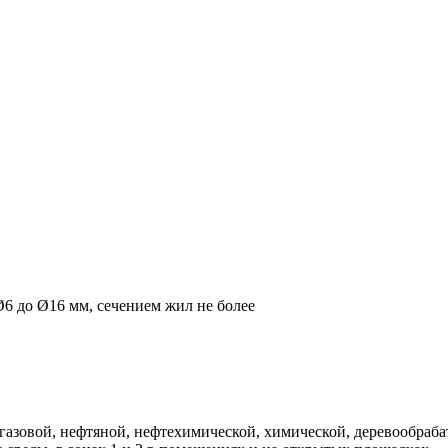
6 до Ø16 мм, сечением жил не более
газовой, нефтяной, нефтехимической, химической, деревообраб