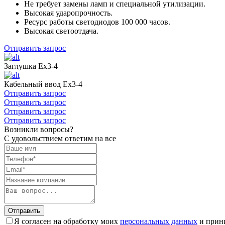
Не требует замены ламп и специальной утилизации.
Высокая ударопрочность.
Ресурс работы светодиодов 100 000 часов.
Высокая светоотдача.
Отправить запрос
Заглушка Ех3-4
Кабельный ввод Ех3-4
Отправить запрос
Отправить запрос
Отправить запрос
Отправить запрос
Возникли вопросы?
С удовольствием ответим на все
Отправить
Я согласен на обработку моих
персональных данных
и прин