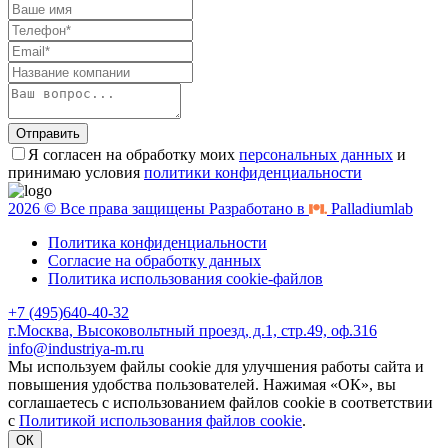
Отправить
Я согласен на обработку моих
персональных данных
и
принимаю условия
политики конфиденциальности
2026 © Все права защищены Разработано в
Palladiumlab
Политика конфиденциальности
Согласие на обработку данных
Политика использования cookie-файлов
+7 (495)640-40-32
г.Москва, Высоковольтный проезд, д.1, стр.49, оф.316
info@industriya-m.ru
Мы используем файлы cookie для улучшения работы сайта и
повышения удобства пользователей. Нажимая «ОК», вы
соглашаетесь с использованием файлов cookie в соответствии
с
Политикой использования файлов cookie
.
ОК