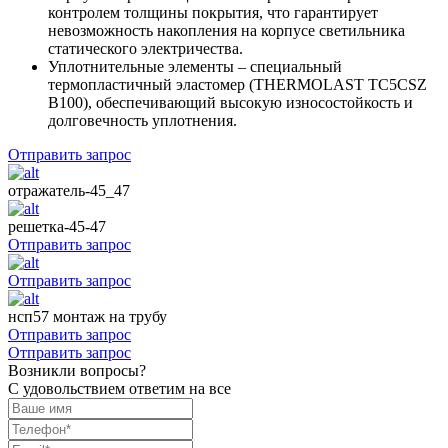
контролем толщины покрытия, что гарантирует
невозможность накопления на корпусе светильника
статического электричества.
Уплотнительные элементы – специальный
термопластичный эластомер (THERMOLAST TC5CSZ
B100), обеспечивающий высокую износостойкость и
долговечность уплотнения.
Отправить запрос
отражатель-45_47
решетка-45-47
Отправить запрос
Отправить запрос
нсп57 монтаж на трубу
Отправить запрос
Отправить запрос
Возникли вопросы?
С удовольствием ответим на все