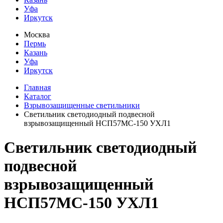
Уфа
Иркутск
Москва
Пермь
Казань
Уфа
Иркутск
Главная
Каталог
Взрывозащищенные светильники
Светильник светодиодный подвесной
взрывозащищенный НСП57МС-150 УХЛ1
Светильник светодиодный
подвесной
взрывозащищенный
НСП57МС-150 УХЛ1