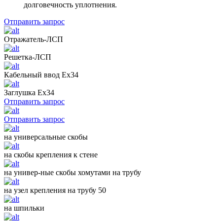
долговечность уплотнения.
Отправить запрос
Отражатель-ЛСП
Решетка-ЛСП
Кабельный ввод Ех34
Заглушка Ех34
Отправить запрос
Отправить запрос
на универсальные скобы
на скобы крепления к стене
на универ-ные скобы хомутами на трубу
на узел крепления на трубу 50
на шпильки