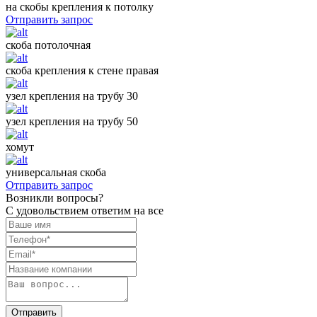
на скобы крепления к потолку
Отправить запрос
скоба потолочная
скоба крепления к стене правая
узел крепления на трубу 30
узел крепления на трубу 50
хомут
универсальная скоба
Отправить запрос
Возникли вопросы?
С удовольствием ответим на все
Отправить