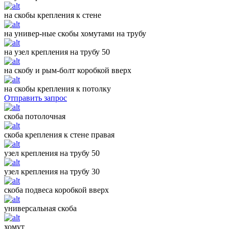
на скобы крепления к стене
на универ-ные скобы хомутами на трубу
на узел крепления на трубу 50
на скобу и рым-болт коробкой вверх
на скобы крепления к потолку
Отправить запрос
скоба потолочная
скоба крепления к стене правая
узел крепления на трубу 50
узел крепления на трубу 30
скоба подвеса коробкой вверх
универсальная скоба
хомут