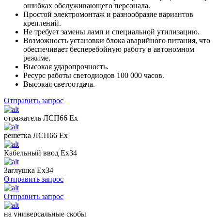
ошибках обслуживающего персонала.
Простой электромонтаж и разнообразие вариантов
креплений.
Не требует замены ламп и специальной утилизацию.
Возможность установки блока аварийного питания, что
обеспечивает бесперебойную работу в автономном
режиме.
Высокая ударопрочность.
Ресурс работы светодиодов 100 000 часов.
Высокая светоотдача.
Отправить запрос
отражатель ЛСП66 Ех
решетка ЛСП66 Ех
Кабельный ввод Ех34
Заглушка Ех34
Отправить запрос
Отправить запрос
на универсальные скобы