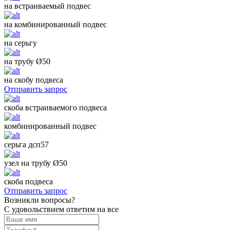
на встраиваемый подвес
на комбинированный подвес
на серьгу
на трубу Ø50
на скобу подвеса
Отправить запрос
скоба встраиваемого подвеса
комбинированный подвес
серьга дсп57
узел на трубу Ø50
скоба подвеса
Отправить запрос
Возникли вопросы?
С удовольствием ответим на все