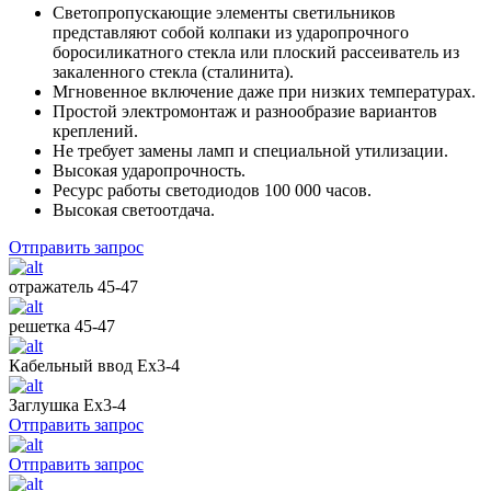
Светопропускающие элементы светильников
представляют собой колпаки из ударопрочного
боросиликатного стекла или плоский рассеиватель из
закаленного стекла (сталинита).
Мгновенное включение даже при низких температурах.
Простой электромонтаж и разнообразие вариантов
креплений.
Не требует замены ламп и специальной утилизации.
Высокая ударопрочность.
Ресурс работы светодиодов 100 000 часов.
Высокая светоотдача.
Отправить запрос
отражатель 45-47
решетка 45-47
Кабельный ввод Ех3-4
Заглушка Ех3-4
Отправить запрос
Отправить запрос