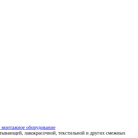
 монтажное оборудование
атывающей, лакокрасочной, текстильной и других смежных