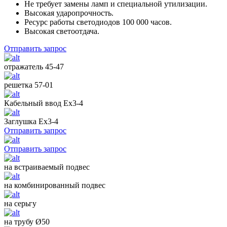
Не требует замены ламп и специальной утилизации.
Высокая ударопрочность.
Ресурс работы светодиодов 100 000 часов.
Высокая светоотдача.
Отправить запрос
отражатель 45-47
решетка 57-01
Кабельный ввод Ех3-4
Заглушка Ех3-4
Отправить запрос
Отправить запрос
на встраиваемый подвес
на комбинированный подвес
на серьгу
на трубу Ø50