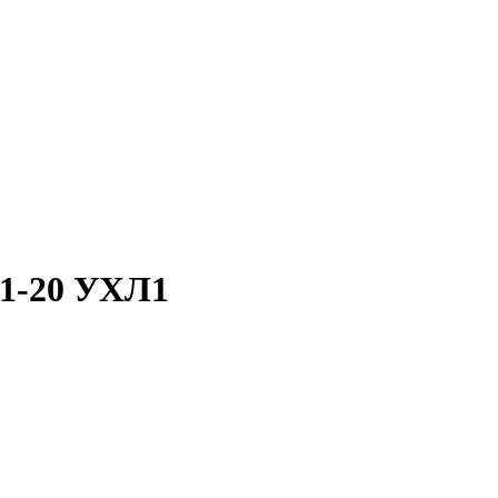
1-20 УХЛ1