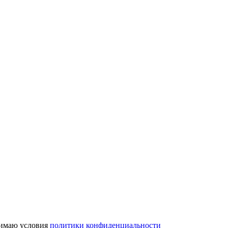
имаю условия
политики конфиденциальности