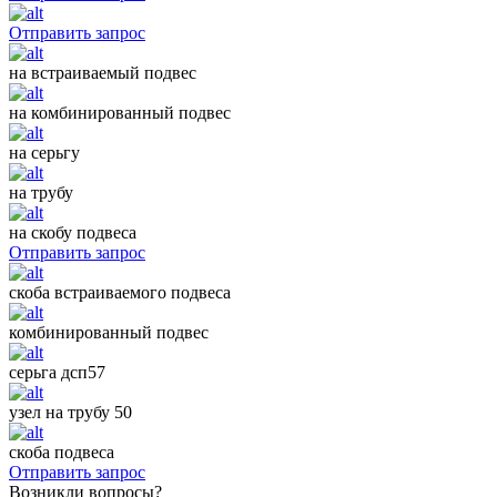
Отправить запрос
на встраиваемый подвес
на комбинированный подвес
на серьгу
на трубу
на скобу подвеса
Отправить запрос
скоба встраиваемого подвеса
комбинированный подвес
серьга дсп57
узел на трубу 50
скоба подвеса
Отправить запрос
Возникли вопросы?