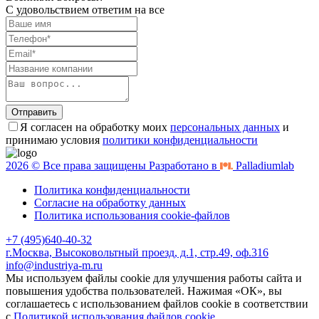
С удовольствием ответим на все
Отправить
Я согласен на обработку моих
персональных данных
и
принимаю условия
политики конфиденциальности
2026 © Все права защищены Разработано в
Palladiumlab
Политика конфиденциальности
Согласие на обработку данных
Политика использования cookie-файлов
+7 (495)640-40-32
г.Москва, Высоковольтный проезд, д.1, стр.49, оф.316
info@industriya-m.ru
Мы используем файлы cookie для улучшения работы сайта и
повышения удобства пользователей. Нажимая «ОК», вы
соглашаетесь с использованием файлов cookie в соответствии
с
Политикой использования файлов cookie
.