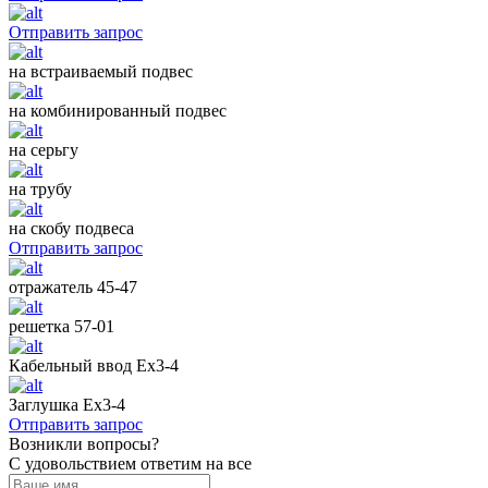
Отправить запрос
на встраиваемый подвес
на комбинированный подвес
на серьгу
на трубу
на скобу подвеса
Отправить запрос
отражатель 45-47
решетка 57-01
Кабельный ввод Ех3-4
Заглушка Ех3-4
Отправить запрос
Возникли вопросы?
С удовольствием ответим на все