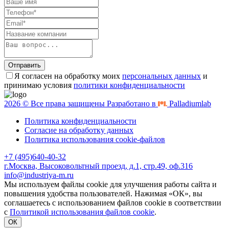
Отправить
Я согласен на обработку моих
персональных данных
и
принимаю условия
политики конфиденциальности
2026 © Все права защищены Разработано в
Palladiumlab
Политика конфиденциальности
Согласие на обработку данных
Политика использования cookie-файлов
+7 (495)640-40-32
г.Москва, Высоковольтный проезд, д.1, стр.49, оф.316
info@industriya-m.ru
Мы используем файлы cookie для улучшения работы сайта и
повышения удобства пользователей. Нажимая «ОК», вы
соглашаетесь с использованием файлов cookie в соответствии
с
Политикой использования файлов cookie
.
ОК