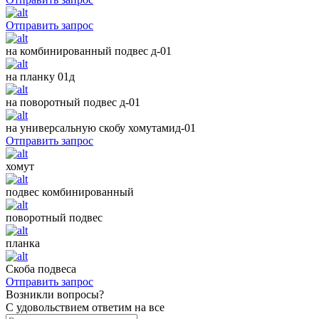
Отправить запрос
на комбинированный подвес д-01
на планку 01д
на поворотный подвес д-01
на универсальную скобу хомутамид-01
Отправить запрос
хомут
подвес комбинированный
поворотный подвес
планка
Скоба подвеса
Отправить запрос
Возникли вопросы?
С удовольствием ответим на все