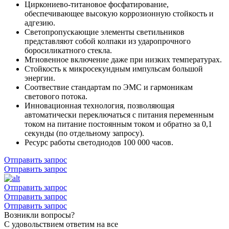
Циркониево-титановое фосфатирование,
обеспечивающее высокую коррозионную стойкость и
адгезию.
Светопропускающие элементы светильников
представляют собой колпаки из ударопрочного
боросиликатного стекла.
Мгновенное включение даже при низких температурах.
Стойкость к микросекундным импульсам большой
энергии.
Соотвествие стандартам по ЭМС и гармоникам
светового потока.
Инновационная технология, позволяющая
автоматически переключаться с питания переменным
током на питание постоянным током и обратно за 0,1
секунды (по отдельному запросу).
Ресурс работы светодиодов 100 000 часов.
Отправить запрос
Отправить запрос
Отправить запрос
Отправить запрос
Отправить запрос
Возникли вопросы?
С удовольствием ответим на все