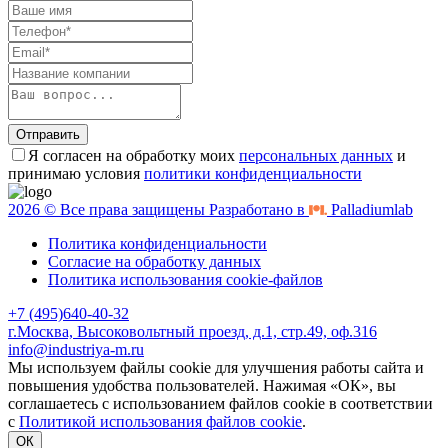
Отправить
Я согласен на обработку моих
персональных данных
и
принимаю условия
политики конфиденциальности
2026 © Все права защищены Разработано в
Palladiumlab
Политика конфиденциальности
Согласие на обработку данных
Политика использования cookie-файлов
+7 (495)640-40-32
г.Москва, Высоковольтный проезд, д.1, стр.49, оф.316
info@industriya-m.ru
Мы используем файлы cookie для улучшения работы сайта и
повышения удобства пользователей. Нажимая «ОК», вы
соглашаетесь с использованием файлов cookie в соответствии
с
Политикой использования файлов cookie
.
ОК