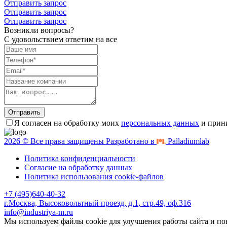
Отправить запрос
Отправить запрос
Отправить запрос
Возникли вопросы?
С удовольствием ответим на все
Отправить
Я согласен на обработку моих
персональных данных
и прин
2026 © Все права защищены Разработано в
Palladiumlab
Политика конфиденциальности
Согласие на обработку данных
Политика использования cookie-файлов
+7 (495)640-40-32
г.Москва, Высоковольтный проезд, д.1, стр.49, оф.316
info@industriya-m.ru
Мы используем файлы cookie для улучшения работы сайта и по