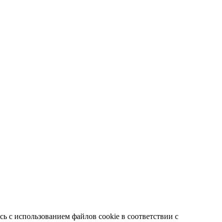
ь с использованием файлов cookie в соответствии с