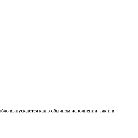
абло выпускаются как в обычном исполнении, так и в