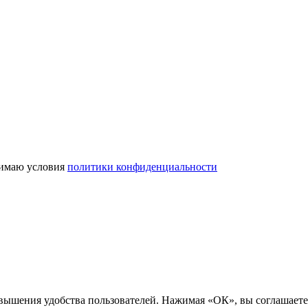
имаю условия
политики конфиденциальности
вышения удобства пользователей. Нажимая «ОК», вы соглашаетес