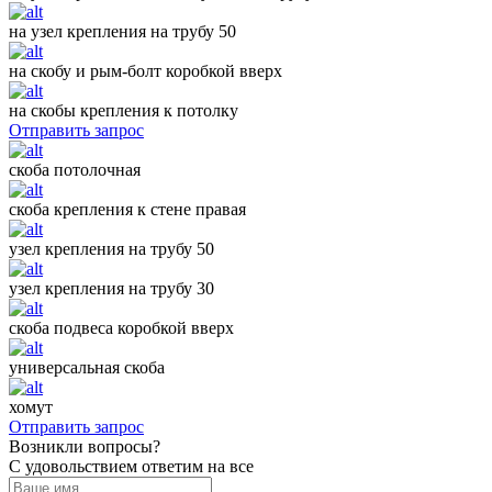
на узел крепления на трубу 50
на скобу и рым-болт коробкой вверх
на скобы крепления к потолку
Отправить запрос
скоба потолочная
скоба крепления к стене правая
узел крепления на трубу 50
узел крепления на трубу 30
скоба подвеса коробкой вверх
универсальная скоба
хомут
Отправить запрос
Возникли вопросы?
С удовольствием ответим на все