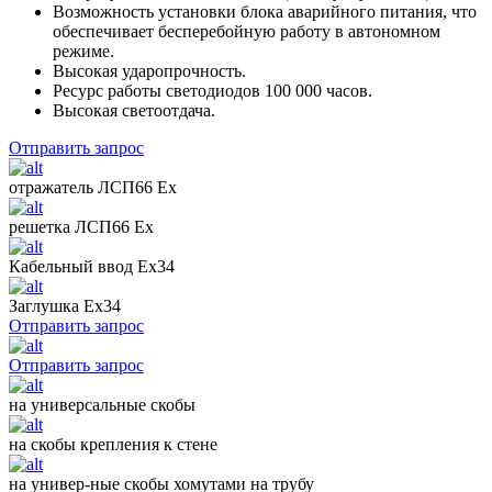
Возможность установки блока аварийного питания, что
обеспечивает бесперебойную работу в автономном
режиме.
Высокая ударопрочность.
Ресурс работы светодиодов 100 000 часов.
Высокая светоотдача.
Отправить запрос
отражатель ЛСП66 Ех
решетка ЛСП66 Ех
Кабельный ввод Ех34
Заглушка Ех34
Отправить запрос
Отправить запрос
на универсальные скобы
на скобы крепления к стене
на универ-ные скобы хомутами на трубу