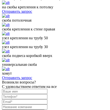
на скобы крепления к потолку
Отправить запрос
скоба потолочная
скоба крепления к стене правая
узел крепления на трубу 50
узел крепления на трубу 30
скоба подвеса коробкой вверх
универсальная скоба
хомут
Отправить запрос
Возникли вопросы?
С удовольствием ответим на все