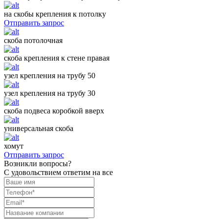
на скобы крепления к потолку
Отправить запрос
скоба потолочная
скоба крепления к стене правая
узел крепления на трубу 50
узел крепления на трубу 30
скоба подвеса коробкой вверх
универсальная скоба
хомут
Отправить запрос
Возникли вопросы?
С удовольствием ответим на все