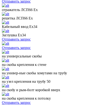
Отправить запрос
отражатель ЛСП66 Ех
решетка ЛСП66 Ех
Кабельный ввод Ех34
Заглушка Ех34
Отправить запрос
Отправить запрос
на универсальные скобы
на скобы крепления к стене
на универ-ные скобы хомутами на трубу
на узел крепления на трубу 50
на скобу и рым-болт коробкой вверх
на скобы крепления к потолку
Отправить запрос