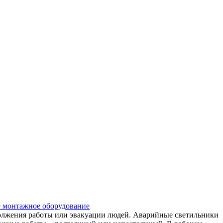
 монтажное оборудование
лжения работы или эвакуации людей. Аварийные светильники