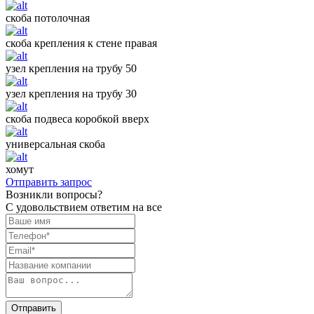
скоба потолочная
скоба крепления к стене правая
узел крепления на трубу 50
узел крепления на трубу 30
скоба подвеса коробкой вверх
универсальная скоба
хомут
Отправить запрос
Возникли вопросы?
С удовольствием ответим на все
Отправить