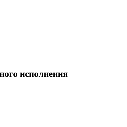
ного исполнения