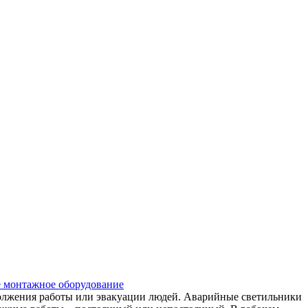
 монтажное оборудование
лжения работы или эвакуации людей. Аварийные светильники