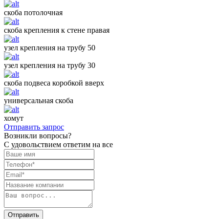
скоба потолочная
скоба крепления к стене правая
узел крепления на трубу 50
узел крепления на трубу 30
скоба подвеса коробкой вверх
универсальная скоба
хомут
Отправить запрос
Возникли вопросы?
С удовольствием ответим на все
Отправить