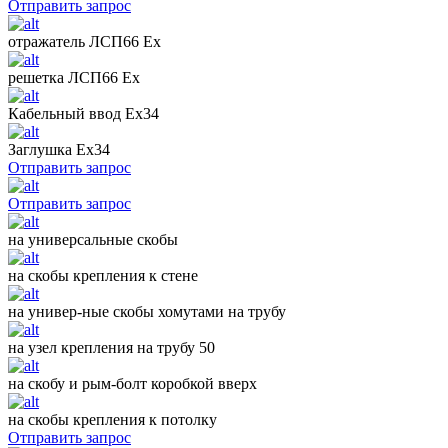
Отправить запрос
отражатель ЛСП66 Ех
решетка ЛСП66 Ех
Кабельный ввод Ех34
Заглушка Ех34
Отправить запрос
Отправить запрос
на универсальные скобы
на скобы крепления к стене
на универ-ные скобы хомутами на трубу
на узел крепления на трубу 50
на скобу и рым-болт коробкой вверх
на скобы крепления к потолку
Отправить запрос