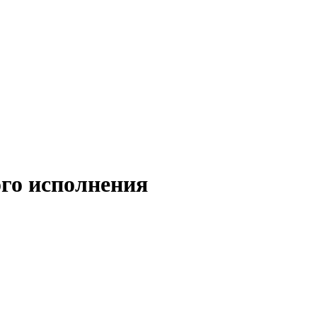
го исполнения