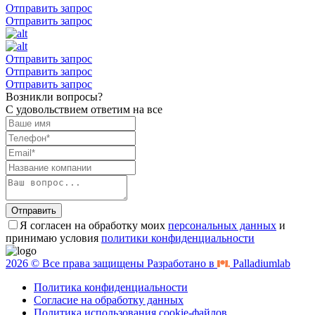
Отправить запрос
Отправить запрос
Отправить запрос
Отправить запрос
Отправить запрос
Возникли вопросы?
С удовольствием ответим на все
Отправить
Я согласен на обработку моих
персональных данных
и
принимаю условия
политики конфиденциальности
2026 © Все права защищены Разработано в
Palladiumlab
Политика конфиденциальности
Согласие на обработку данных
Политика использования cookie-файлов