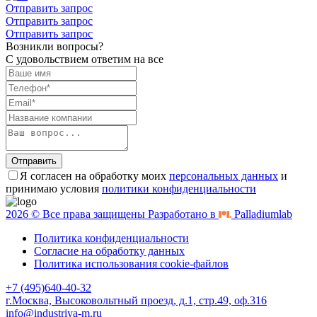
Отправить запрос
Отправить запрос
Отправить запрос
Возникли вопросы?
С удовольствием ответим на все
Отправить
Я согласен на обработку моих
персональных данных
и
принимаю условия
политики конфиденциальности
2026 © Все права защищены Разработано в
Palladiumlab
Политика конфиденциальности
Согласие на обработку данных
Политика использования cookie-файлов
+7 (495)640-40-32
г.Москва, Высоковольтный проезд, д.1, стр.49, оф.316
info@industriya-m.ru