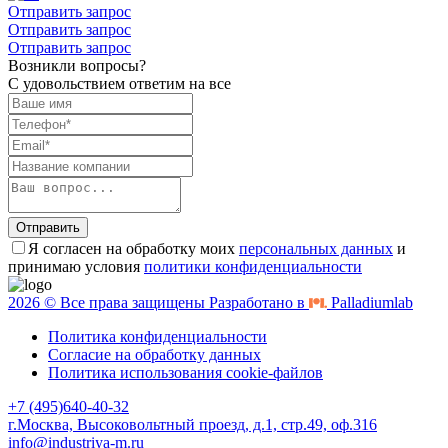
Отправить запрос
Отправить запрос
Отправить запрос
Возникли вопросы?
С удовольствием ответим на все
Отправить
Я согласен на обработку моих
персональных данных
и
принимаю условия
политики конфиденциальности
2026 © Все права защищены Разработано в
Palladiumlab
Политика конфиденциальности
Согласие на обработку данных
Политика использования cookie-файлов
+7 (495)640-40-32
г.Москва, Высоковольтный проезд, д.1, стр.49, оф.316
info@industriya-m.ru