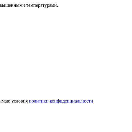
повышенными температурами.
имаю условия
политики конфиденциальности