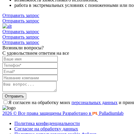
работа в экстремальных условиях с пониженными или 
Отправить запрос
Отправить запрос
Отправить запрос
Отправить запрос
Отправить запрос
Возникли вопросы?
С удовольствием ответим на все
Отправить
Я согласен на обработку моих
персональных данных
и прин
2026 © Все права защищены Разработано в
Palladiumlab
Политика конфиденциальности
Согласие на обработку данных