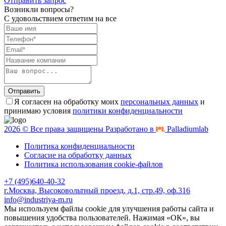
Отправить запрос
Возникли вопросы?
С удовольствием ответим на все
Отправить
Я согласен на обработку моих
персональных данных
и
принимаю условия
политики конфиденциальности
2026 © Все права защищены Разработано в
Palladiumlab
Политика конфиденциальности
Согласие на обработку данных
Политика использования cookie-файлов
+7 (495)640-40-32
г.Москва, Высоковольтный проезд, д.1, стр.49, оф.316
info@industriya-m.ru
Мы используем файлы cookie для улучшения работы сайта и
повышения удобства пользователей. Нажимая «ОК», вы