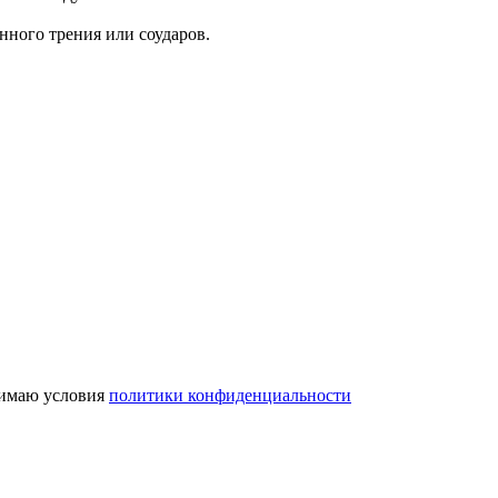
нного трения или соударов.
имаю условия
политики конфиденциальности