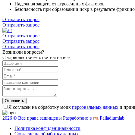
Надежная защита от агрессивных факторов.
Безопасность при образовании искр в результате фрикцио
Отправить запрос
Отправить запрос
Отправить запрос
Отправить запрос
Отправить запрос
Возникли вопросы?
С удовольствием ответим на все
Отправить
Я согласен на обработку моих
персональных данных
и прин
2026 © Все права защищены Разработано в
Palladiumlab
Политика конфиденциальности
Согласие на обработку данных