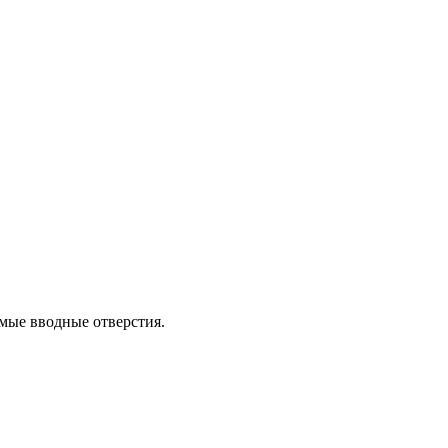
мые вводные отверстия.