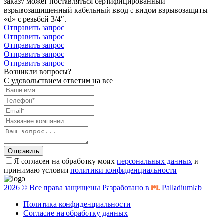
заказу может поставляться сертифицированный
взрывозащищенный кабельный ввод с видом взрывозащиты
«d» с резьбой 3/4″.
Отправить запрос
Отправить запрос
Отправить запрос
Отправить запрос
Отправить запрос
Возникли вопросы?
С удовольствием ответим на все
Отправить
Я согласен на обработку моих
персональных данных
и
принимаю условия
политики конфиденциальности
2026 © Все права защищены Разработано в
Palladiumlab
Политика конфиденциальности
Согласие на обработку данных