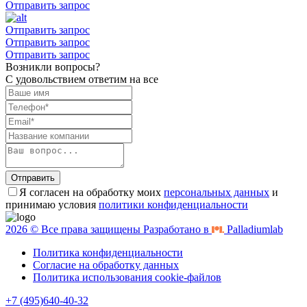
Отправить запрос
Отправить запрос
Отправить запрос
Отправить запрос
Возникли вопросы?
С удовольствием ответим на все
Отправить
Я согласен на обработку моих
персональных данных
и
принимаю условия
политики конфиденциальности
2026 © Все права защищены Разработано в
Palladiumlab
Политика конфиденциальности
Согласие на обработку данных
Политика использования cookie-файлов
+7 (495)640-40-32