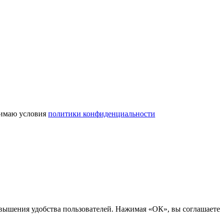
имаю условия
политики конфиденциальности
вышения удобства пользователей. Нажимая «ОК», вы соглашаетес