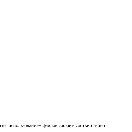
ь с использованием файлов cookie в соответствии с