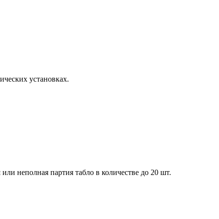
ических установках.
 или неполная партия табло в количестве до 20 шт.