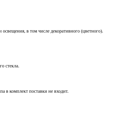
освещения, в том числе декоративного (цветного).
го стекла.
па в комплект поставки не входит.