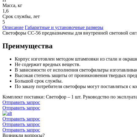
Масса, кг
1,6
Срок службы, лет
5
Описание
Габаритные и установочные размеры
Светофоры СС-56 предназначены для внутренней световой сиг
Преимущества
Корпус изготовлен методом штамповки из стали и окраш
Не содержит вредных веществ.
В зависимости от исполнения светофильтры изготавливают
Высокая степень защиты от проникновения твердых пред
Большой срок службы.
По заказу потребителя светофоры могут поставляться с к
Комплект поставки: Светофор – 1 шт. Руководство по эксплуата
Отправить запрос
Отправить запрос
Отправить запрос
Отправить запрос
Отправить запрос
Возникли вопросы?