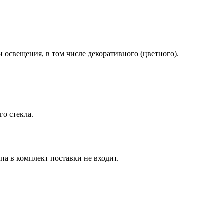
освещения, в том числе декоративного (цветного).
го стекла.
па в комплект поставки не входит.