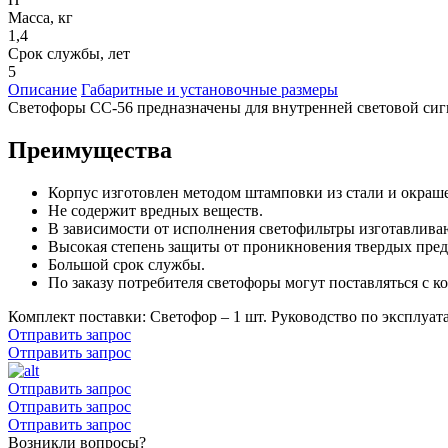
Масса, кг
1,4
Срок службы, лет
5
Описание
Габаритные и установочные размеры
Светофоры СС-56 предназначены для внутренней световой сиг
Преимущества
Корпус изготовлен методом штамповки из стали и окраш
Не содержит вредных веществ.
В зависимости от исполнения светофильтры изготавливают
Высокая степень защиты от проникновения твердых пред
Большой срок службы.
По заказу потребителя светофоры могут поставляться с к
Комплект поставки: Светофор – 1 шт. Руководство по эксплуата
Отправить запрос
Отправить запрос
Отправить запрос
Отправить запрос
Отправить запрос
Возникли вопросы?