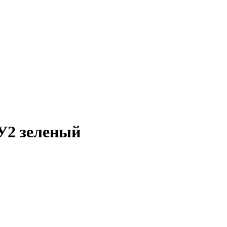
У2 зеленый