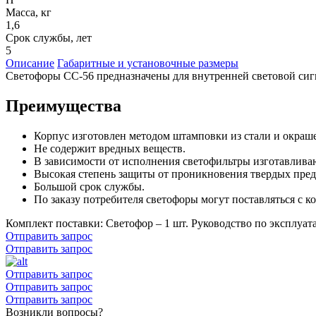
Масса, кг
1,6
Срок службы, лет
5
Описание
Габаритные и установочные размеры
Светофоры СС-56 предназначены для внутренней световой сиг
Преимущества
Корпус изготовлен методом штамповки из стали и окраш
Не содержит вредных веществ.
В зависимости от исполнения светофильтры изготавливают
Высокая степень защиты от проникновения твердых пред
Большой срок службы.
По заказу потребителя светофоры могут поставляться с к
Комплект поставки: Светофор – 1 шт. Руководство по эксплуата
Отправить запрос
Отправить запрос
Отправить запрос
Отправить запрос
Отправить запрос
Возникли вопросы?