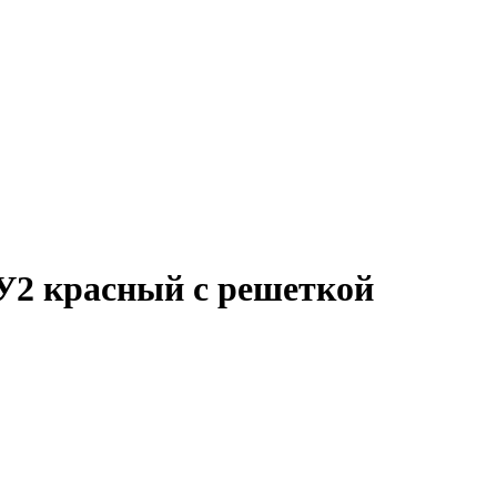
У2 красный с решеткой