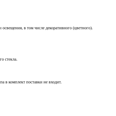
освещения, в том числе декоративного (цветного).
го стекла.
па в комплект поставки не входит.