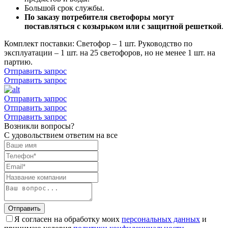
Большой срок службы.
По заказу потребителя светофоры могут
поставляться с козырьком или с защитной решеткой
.
Комплект поставки: Светофор – 1 шт. Руководство по
эксплуатации – 1 шт. на 25 светофоров, но не менее 1 шт. на
партию.
Отправить запрос
Отправить запрос
Отправить запрос
Отправить запрос
Отправить запрос
Возникли вопросы?
С удовольствием ответим на все
Отправить
Я согласен на обработку моих
персональных данных
и