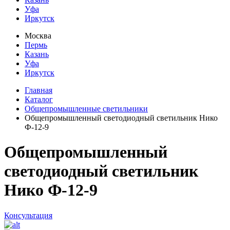
Уфа
Иркутск
Москва
Пермь
Казань
Уфа
Иркутск
Главная
Каталог
Общепромышленные светильники
Общепромышленный светодиодный светильник Нико
Ф-12-9
Общепромышленный
светодиодный светильник
Нико Ф-12-9
Консультация