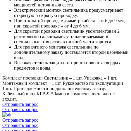
мощностей источников света.
Электрический монтаж светильника предусматривает
открытую и скрытую проводку.
При открытой проводке диаметр кабеля – от 6 до 9 мм,
при скрытой проводке – от 4 до 6 мм.
Для скрытой проводки светильник укомплектован 2
резиновыми сальниками, устанавливаемыми в
специальные отверстия в нижней части корпуса.
Для транзитного монтажа светильника по
дополнительному заказу поставляется второй кабельный
ввод.
Высокая степень защиты от проникновения твердых
предметов и воды.
Комплект поставки: Светильник – 1 шт. Упаковка – 1 шт.
Монтажный комплект – 1 шт. Руководство по эксплуатации –
1 шт. Принадлежности по дополнительному заказу: —
Кабельный ввод КГВ-9 *Лампа в комплект поставки не
входит.
Отправить запрос
Отправить запрос
Отправить запрос
Отправить запрос
Отправить запрос