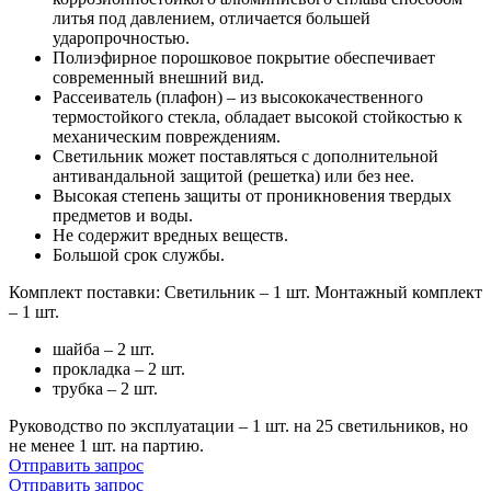
литья под давлением, отличается большей
ударопрочностью.
Полиэфирное порошковое покрытие обеспечивает
современный внешний вид.
Рассеиватель (плафон) – из высококачественного
термостойкого стекла, обладает высокой стойкостью к
механическим повреждениям.
Светильник может поставляться с дополнительной
антивандальной защитой (решетка) или без нее.
Высокая степень защиты от проникновения твердых
предметов и воды.
Не содержит вредных веществ.
Большой срок службы.
Комплект поставки: Светильник – 1 шт. Монтажный комплект
– 1 шт.
шайба – 2 шт.
прокладка – 2 шт.
трубка – 2 шт.
Руководство по эксплуатации – 1 шт. на 25 светильников, но
не менее 1 шт. на партию.
Отправить запрос
Отправить запрос