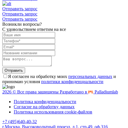
Отправить запрос
Отправить запрос
Отправить запрос
Возникли вопросы?
С удовольствием ответим на все
Отправить
Я согласен на обработку моих
персональных данных
и
принимаю условия
политики конфиденциальности
2026 © Все права защищены Разработано в
Palladiumlab
Политика конфиденциальности
Согласие на обработку данных
Политика использования cookie-файлов
+7 (495)640-40-32
г.Москва, Высоковольтный проезд, д.1, стр.49, оф.316